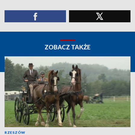
ZOBACZ TAKŻE
RZESZÓW