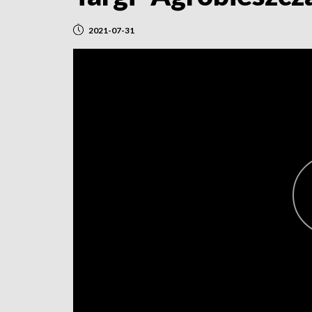
2021-07-31