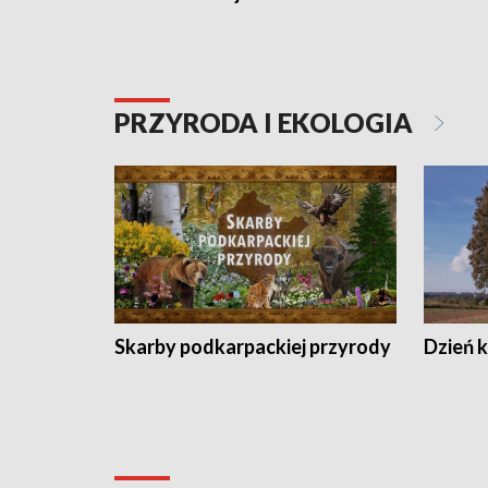
PRZYRODA I EKOLOGIA
Skarby podkarpackiej przyrody
Dzień 