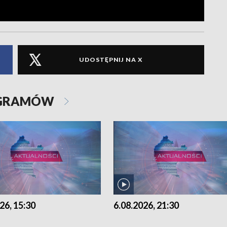
UDOSTĘPNIJ NA X
OGRAMÓW
26, 15:30
6.08.2026, 21:30