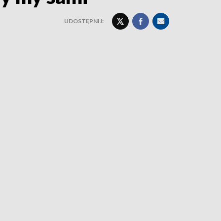
UDOSTĘPNIJ: