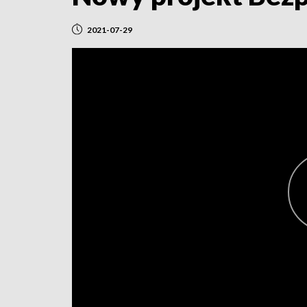
2021-07-29