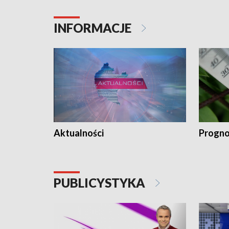
INFORMACJE
Aktualności
Progno
PUBLICYSTYKA