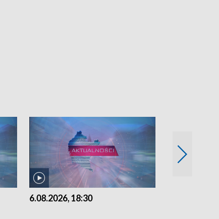
6.08.2026, 18:30
6.08.2026, 15