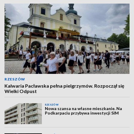
RZESZÓW
Kalwaria Pacławska pełna pielgrzymów. Rozpoczął się
Wielki Odpust
RZESZÓW
Nowa szansa na własne mieszkanie. Na
Podkarpaciu przybywa inwestycji SIM