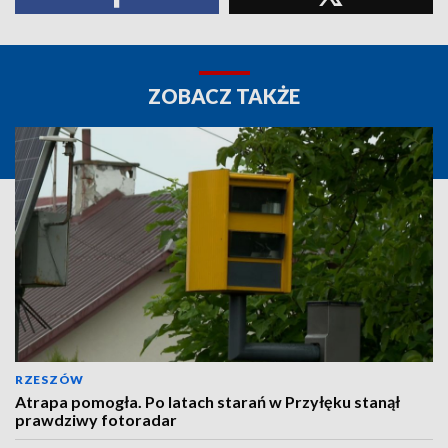
ZOBACZ TAKŻE
RZESZÓW
Atrapa pomogła. Po latach starań w Przyłęku stanął
prawdziwy fotoradar