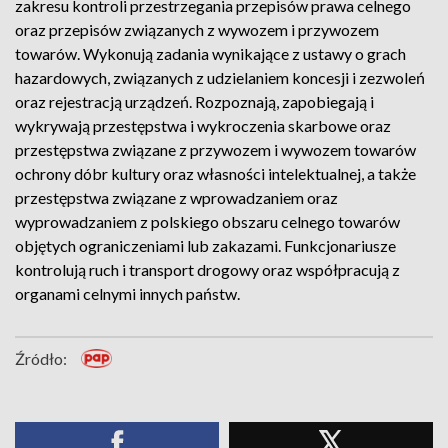
zakresu kontroli przestrzegania przepisów prawa celnego
oraz przepisów związanych z wywozem i przywozem
towarów. Wykonują zadania wynikające z ustawy o grach
hazardowych, związanych z udzielaniem koncesji i zezwoleń
oraz rejestracją urządzeń. Rozpoznają, zapobiegają i
wykrywają przestępstwa i wykroczenia skarbowe oraz
przestępstwa związane z przywozem i wywozem towarów
ochrony dóbr kultury oraz własności intelektualnej, a także
przestępstwa związane z wprowadzaniem oraz
wyprowadzaniem z polskiego obszaru celnego towarów
objętych ograniczeniami lub zakazami. Funkcjonariusze
kontrolują ruch i transport drogowy oraz współpracują z
organami celnymi innych państw.
Źródło: