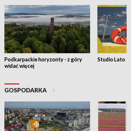
Podkarpackie horyzonty - z góry
Studio Lato
widać więcej
GOSPODARKA