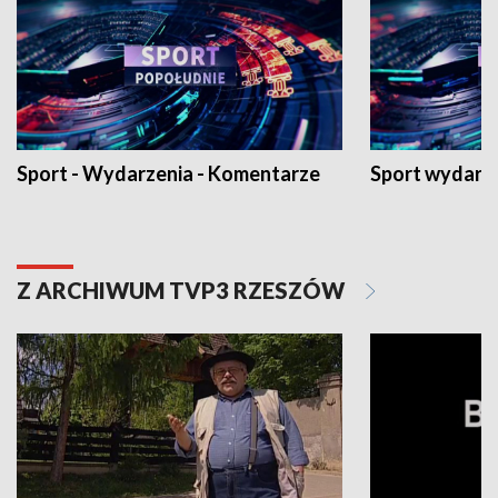
Sport - Wydarzenia - Komentarze
Sport wydarz
Z ARCHIWUM TVP3 RZESZÓW