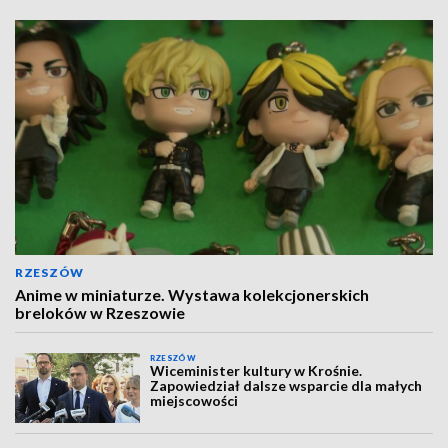
RZESZÓW
Anime w miniaturze. Wystawa kolekcjonerskich
breloków w Rzeszowie
RZESZÓW
Wiceminister kultury w Krośnie.
Zapowiedział dalsze wsparcie dla małych
miejscowości