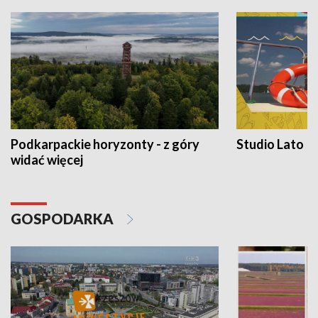
Podkarpackie horyzonty - z góry
Studio Lato
widać więcej
GOSPODARKA