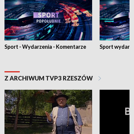
Sport - Wydarzenia - Komentarze
Sport wydarz
Z ARCHIWUM TVP3 RZESZÓW