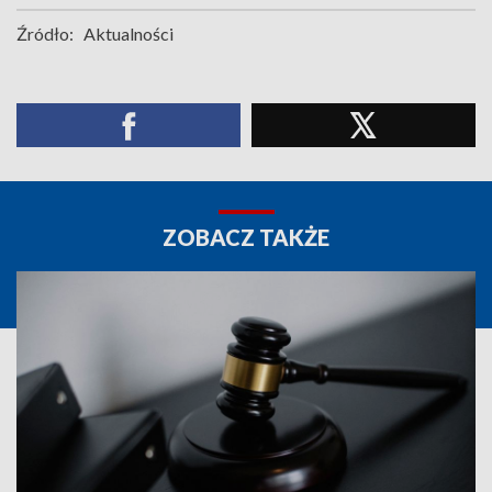
Źródło:
Aktualności
ZOBACZ TAKŻE