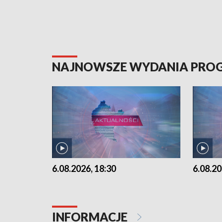
NAJNOWSZE WYDANIA PR
6.08.2026, 18:30
6.08.20
INFORMACJE