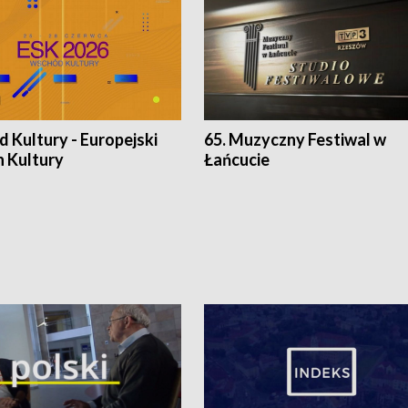
 Kultury - Europejski
65. Muzyczny Festiwal w
n Kultury
Łańcucie