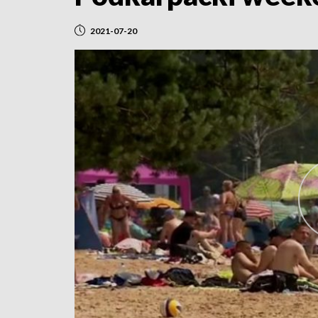
2021-07-20