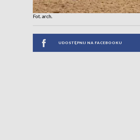
Fot. arch.
UDOSTĘPNIJ NA FACEBOOKU