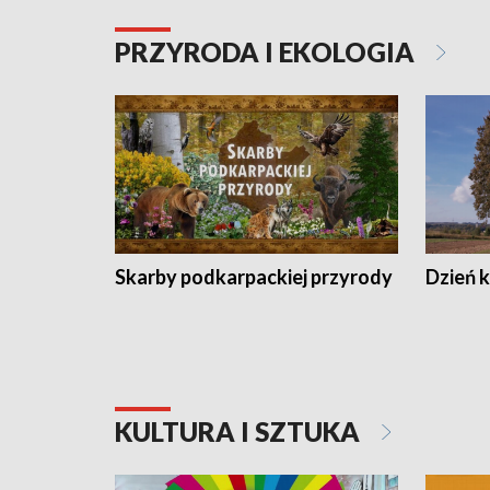
PRZYRODA I EKOLOGIA
Skarby podkarpackiej przyrody
Dzień 
KULTURA I SZTUKA