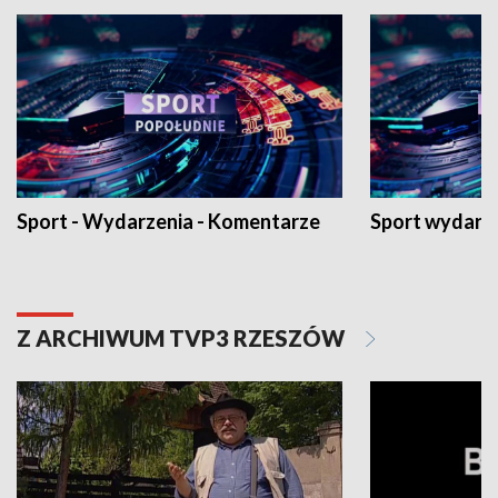
Sport - Wydarzenia - Komentarze
Sport wydarz
Z ARCHIWUM TVP3 RZESZÓW