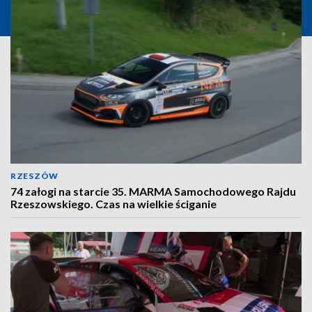
RZESZÓW
74 załogi na starcie 35. MARMA Samochodowego Rajdu
Rzeszowskiego. Czas na wielkie ściganie