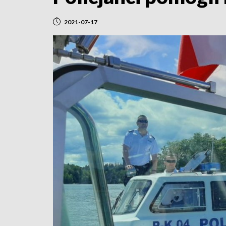
2021-07-17