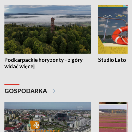
Podkarpackie horyzonty - z góry
Studio Lato
widać więcej
GOSPODARKA