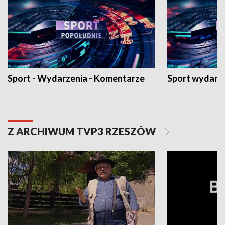
Sport - Wydarzenia - Komentarze
Sport wydarz
Z ARCHIWUM TVP3 RZESZÓW