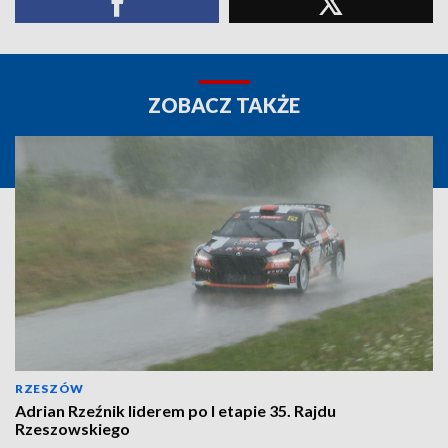
ZOBACZ TAKŻE
RZESZÓW
Adrian Rzeźnik liderem po I etapie 35. Rajdu
Rzeszowskiego