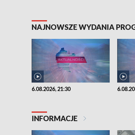
NAJNOWSZE WYDANIA PR
6.08.2026, 21:30
6.08.20
INFORMACJE