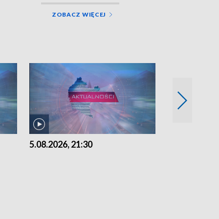
ZOBACZ WIĘCEJ
5.08.2026, 21:30
5.08.2026, 18