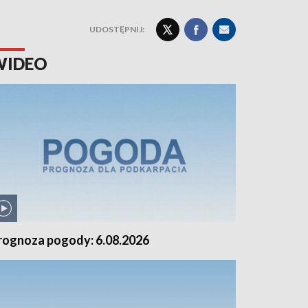
UDOSTĘPNIJ:
WIDEO
rognoza pogody: 6.08.2026