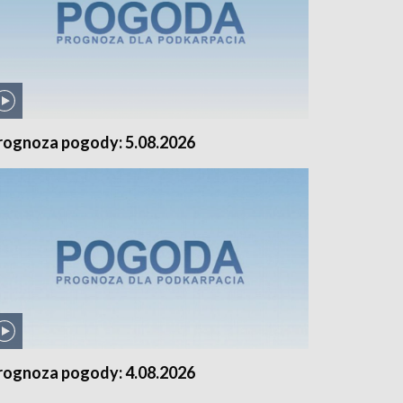
rognoza pogody: 5.08.2026
rognoza pogody: 4.08.2026