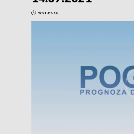
2021-07-14