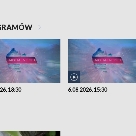
OGRAMÓW
26, 18:30
6.08.2026, 15:30