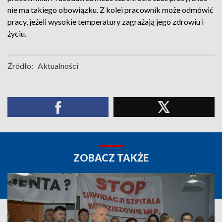
nie ma takiego obowiązku. Z kolei pracownik może odmówić
pracy, jeżeli wysokie temperatury zagrażają jego zdrowiu i
życiu.
Źródło:
Aktualności
ZOBACZ TAKŻE