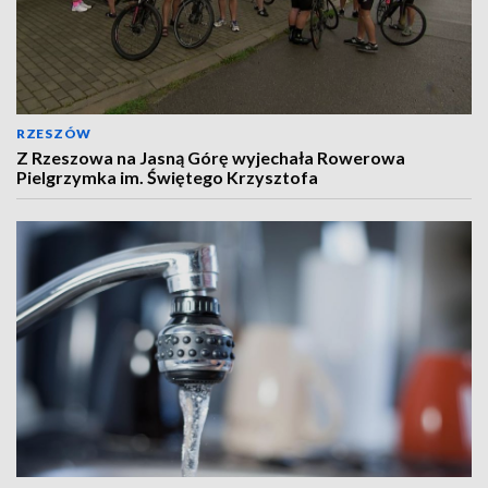
RZESZÓW
Z Rzeszowa na Jasną Górę wyjechała Rowerowa
Pielgrzymka im. Świętego Krzysztofa