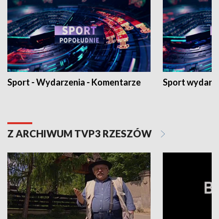
Sport - Wydarzenia - Komentarze
Sport wydarz
Z ARCHIWUM TVP3 RZESZÓW