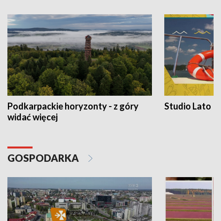
Podkarpackie horyzonty - z góry
Studio Lato
widać więcej
GOSPODARKA