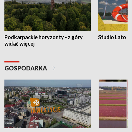
Podkarpackie horyzonty - z góry
Studio Lato
widać więcej
GOSPODARKA