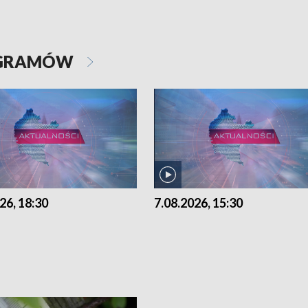
OGRAMÓW
26, 18:30
7.08.2026, 15:30