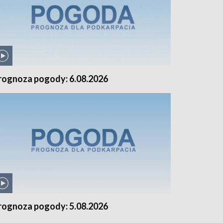
rognoza pogody: 6.08.2026
rognoza pogody: 5.08.2026