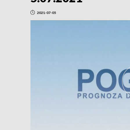
2021-07-05