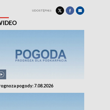
UDOSTĘPNIJ:
WIDEO
rognoza pogody: 7.08.2026