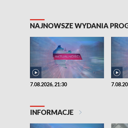
NAJNOWSZE WYDANIA PR
7.08.2026, 21:30
7.08.20
INFORMACJE