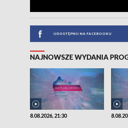
UDOSTĘPNIJ NA FACEBOOKU
NAJNOWSZE WYDANIA PR
8.08.2026, 21:30
8.08.20