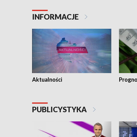
INFORMACJE
Aktualności
Progno
PUBLICYSTYKA