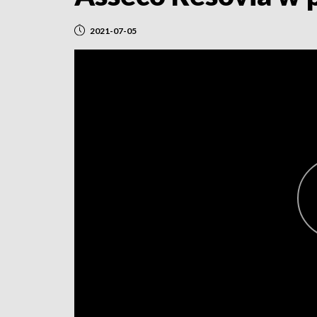
2021-07-05