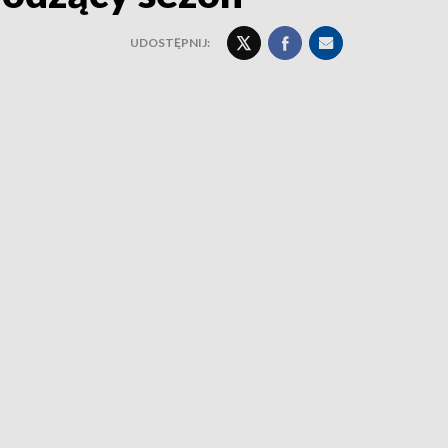
UDOSTĘPNIJ: