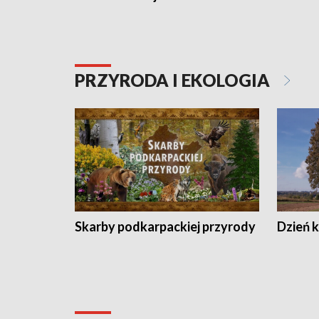
PRZYRODA I EKOLOGIA
Skarby podkarpackiej przyrody
Dzień 