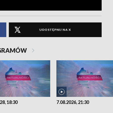
UDOSTĘPNIJ NA X
OGRAMÓW
28, 18:30
7.08.2026, 21:30