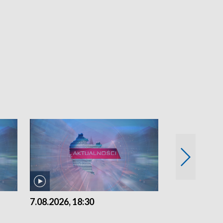
7.08.2026, 18:30
7.08.2026, 15