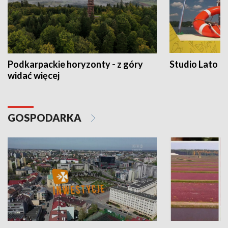
Podkarpackie horyzonty - z góry
Studio Lato
widać więcej
GOSPODARKA