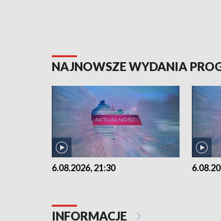
NAJNOWSZE WYDANIA PR
6.08.2026, 21:30
6.08.20
INFORMACJE