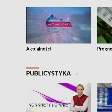
Aktualności
Progno
PUBLICYSTYKA