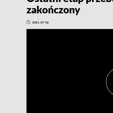
zakończony
2021-07-02