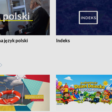
 język polski
Indeks