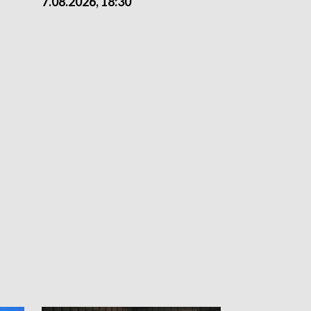
7.08.2026, 18:30
7.08.2026, 15