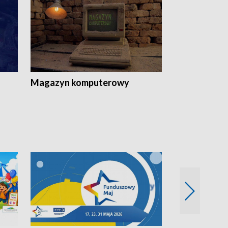
Magazyn komputerowy