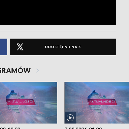
UDOSTĘPNIJ NA X
OGRAMÓW