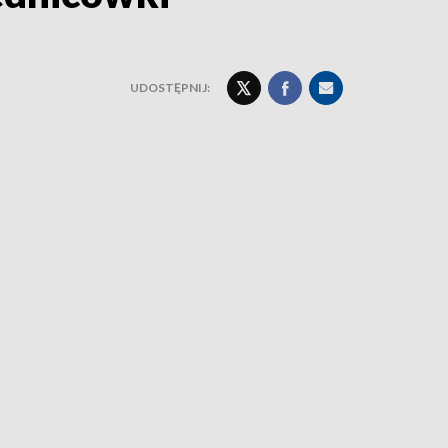
UDOSTĘPNIJ: