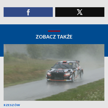
ZOBACZ TAKŻE
RZESZÓW