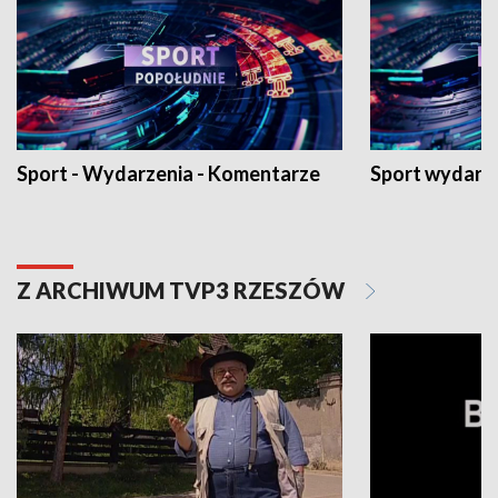
Sport - Wydarzenia - Komentarze
Sport wydarz
Z ARCHIWUM TVP3 RZESZÓW