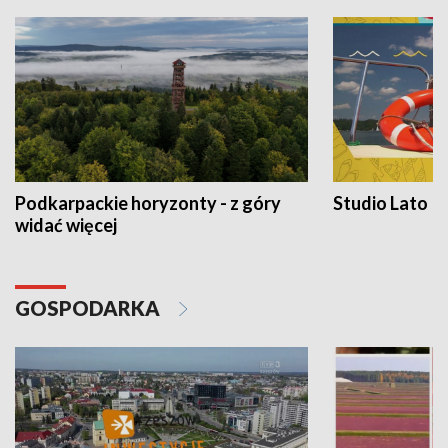
Podkarpackie horyzonty - z góry
Studio Lato
widać więcej
GOSPODARKA