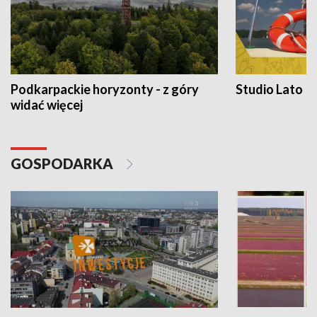
Podkarpackie horyzonty - z góry
Studio Lato
widać więcej
GOSPODARKA