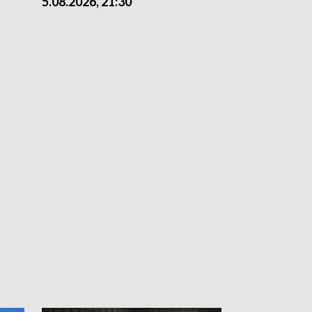
5.08.2026, 21:30
5.08.2026, 18