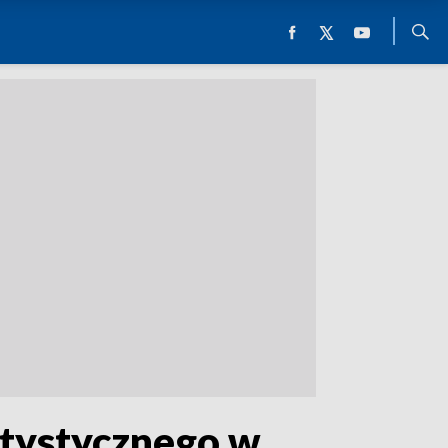
atystycznego w