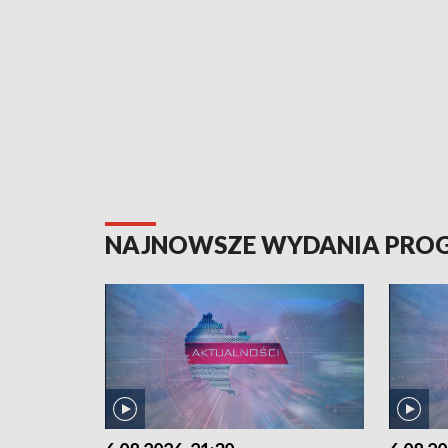
NAJNOWSZE WYDANIA PR