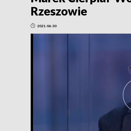
Rzeszowie
2021-06-30