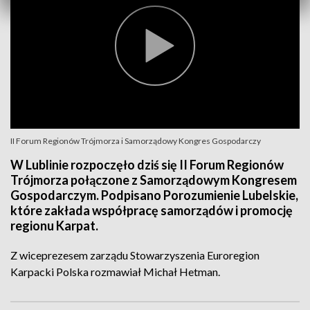
II Forum Regionów Trójmorza i Samorządowy Kongres Gospodarczy
W Lublinie rozpoczęło dziś się II Forum Regionów
Trójmorza połączone z Samorządowym Kongresem
Gospodarczym. Podpisano Porozumienie Lubelskie,
które zakłada współpracę samorządów i promocję
regionu Karpat.
Z wiceprezesem zarządu Stowarzyszenia Euroregion
Karpacki Polska rozmawiał Michał Hetman.