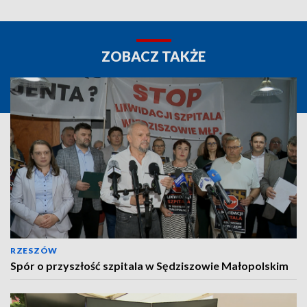
ZOBACZ TAKŻE
RZESZÓW
Spór o przyszłość szpitala w Sędziszowie Małopolskim