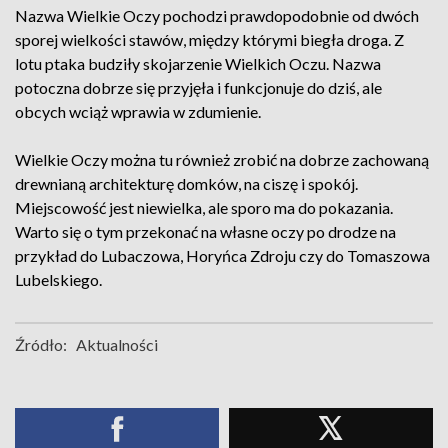
Nazwa Wielkie Oczy pochodzi prawdopodobnie od dwóch
sporej wielkości stawów, między którymi biegła droga. Z
lotu ptaka budziły skojarzenie Wielkich Oczu. Nazwa
potoczna dobrze się przyjęła i funkcjonuje do dziś, ale
obcych wciąż wprawia w zdumienie.
Wielkie Oczy można tu również zrobić na dobrze zachowaną
drewnianą architekturę domków, na ciszę i spokój.
Miejscowość jest niewielka, ale sporo ma do pokazania.
Warto się o tym przekonać na własne oczy po drodze na
przykład do Lubaczowa, Horyńca Zdroju czy do Tomaszowa
Lubelskiego.
Źródło:
Aktualności