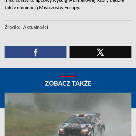
także eliminacją Mistrzostw Europy.
Źródło:
Aktualności
ZOBACZ TAKŻE