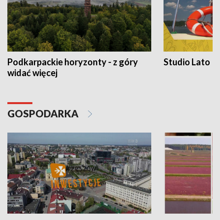
Podkarpackie horyzonty - z góry
Studio Lato
widać więcej
GOSPODARKA