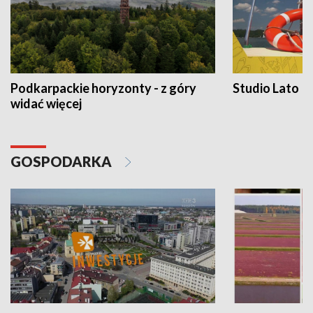
Podkarpackie horyzonty - z góry
Studio Lato
widać więcej
GOSPODARKA