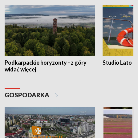
Podkarpackie horyzonty - z góry
Studio Lato
widać więcej
GOSPODARKA