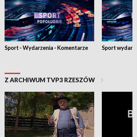
Sport - Wydarzenia - Komentarze
Sport wydarz
Z ARCHIWUM TVP3 RZESZÓW