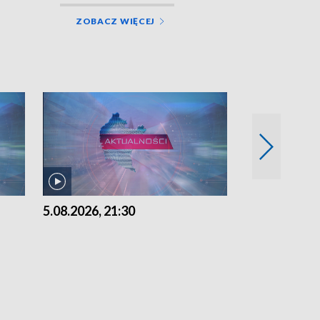
ZOBACZ WIĘCEJ
5.08.2026, 21:30
5.08.2026, 18