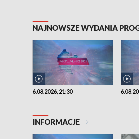
NAJNOWSZE WYDANIA PR
6.08.2026, 21:30
6.08.20
INFORMACJE