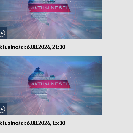
ktualności: 6.08.2026, 21:30
ktualności: 6.08.2026, 15:30