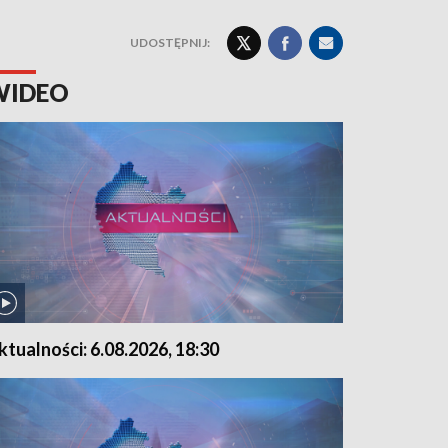
UDOSTĘPNIJ:
WIDEO
ktualności: 6.08.2026, 18:30