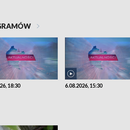
OGRAMÓW
26, 18:30
6.08.2026, 15:30