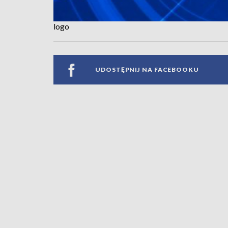
logo
UDOSTĘPNIJ NA FACEBOOKU