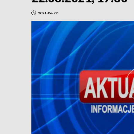
2021-06-22