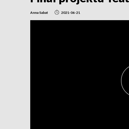
Anna Sabat
2021-06-21