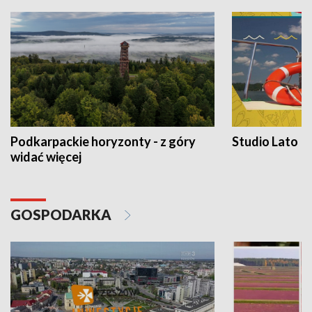
Podkarpackie horyzonty - z góry
Studio Lato
widać więcej
GOSPODARKA