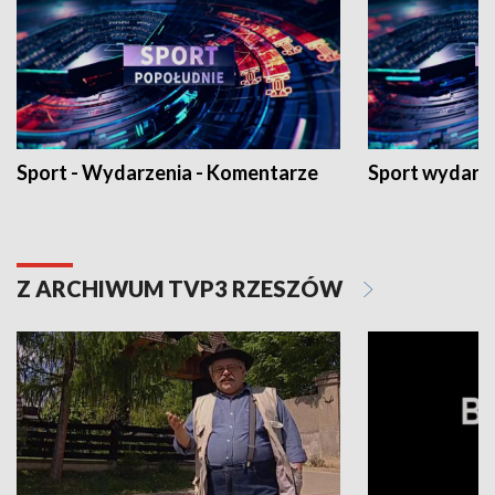
Sport - Wydarzenia - Komentarze
Sport wydarz
Z ARCHIWUM TVP3 RZESZÓW