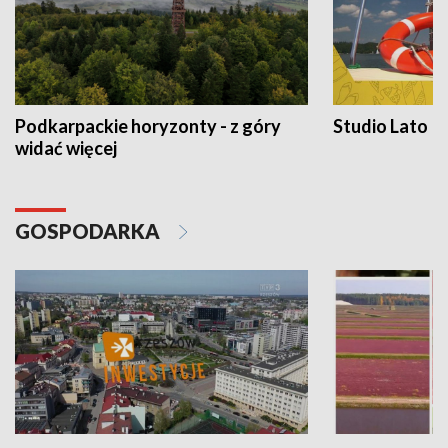
Podkarpackie horyzonty - z góry
Studio Lato
widać więcej
GOSPODARKA