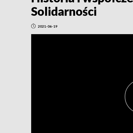
Solidarności
2021-06-19