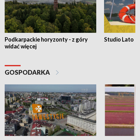
Podkarpackie horyzonty - z góry
Studio Lato
widać więcej
GOSPODARKA