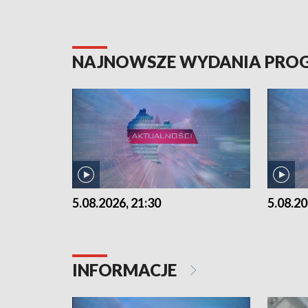
NAJNOWSZE WYDANIA PR
5.08.2026, 21:30
5.08.20
INFORMACJE