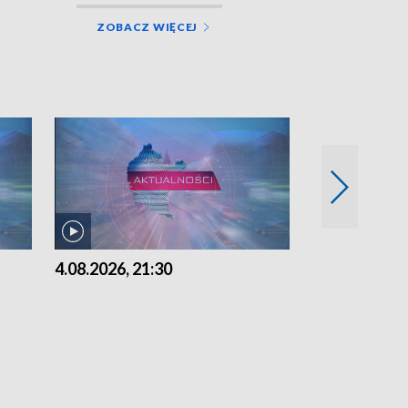
ZOBACZ WIĘCEJ
4.08.2026, 21:30
4.08.2026,18