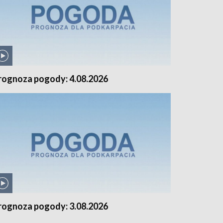
rognoza pogody: 4.08.2026
rognoza pogody: 3.08.2026