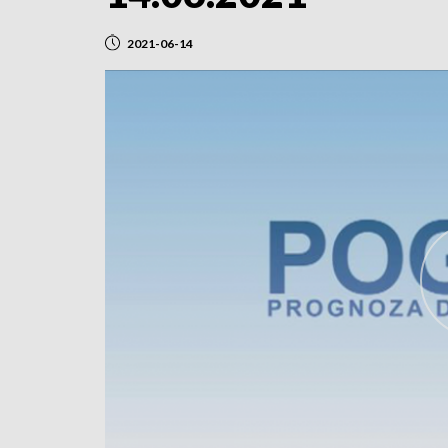
2021-06-14