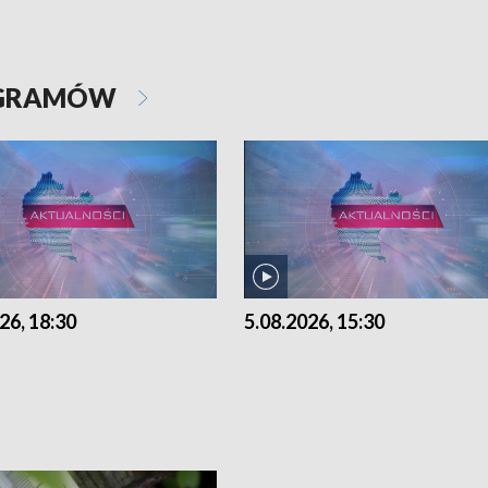
OGRAMÓW
26, 18:30
5.08.2026, 15:30