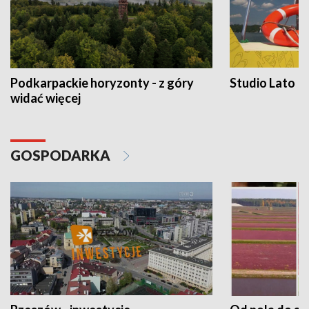
Podkarpackie horyzonty - z góry
Studio Lato
widać więcej
GOSPODARKA