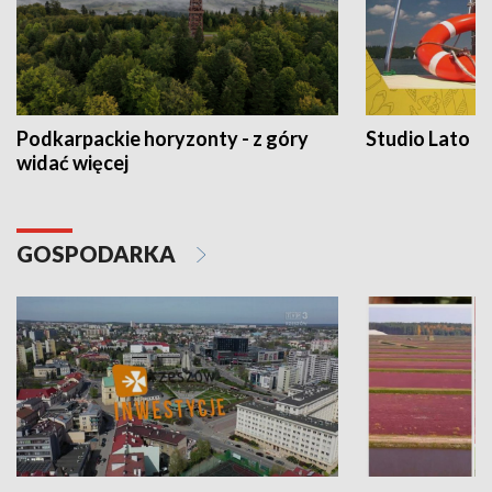
Podkarpackie horyzonty - z góry
Studio Lato
widać więcej
GOSPODARKA