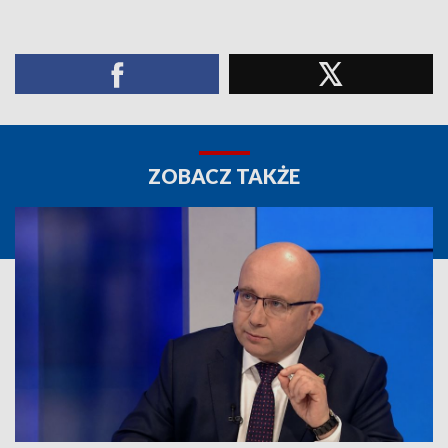
ZOBACZ TAKŻE