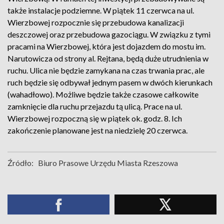
także instalacje podziemne. W piątek 11 czerwca na ul.
Wierzbowej rozpocznie się przebudowa kanalizacji
deszczowej oraz przebudowa gazociągu. W związku z tymi
pracami na Wierzbowej, która jest dojazdem do mostu im.
Narutowicza od strony al. Rejtana, będą duże utrudnienia w
ruchu. Ulica nie będzie zamykana na czas trwania prac, ale
ruch będzie się odbywał jednym pasem w dwóch kierunkach
(wahadłowo). Możliwe będzie także czasowe całkowite
zamknięcie dla ruchu przejazdu tą ulicą. Prace na ul.
Wierzbowej rozpoczną się w piątek ok. godz. 8. Ich
zakończenie planowane jest na niedzielę 20 czerwca.
Źródło:
Biuro Prasowe Urzędu Miasta Rzeszowa