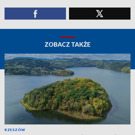
ZOBACZ TAKŻE
RZESZÓW