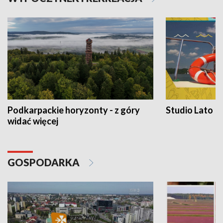
Podkarpackie horyzonty - z góry
Studio Lato
widać więcej
GOSPODARKA