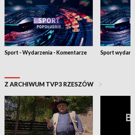
Sport - Wydarzenia - Komentarze
Sport wydarz
Z ARCHIWUM TVP3 RZESZÓW