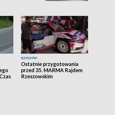
RZESZÓW
.
Ostatnie przygotowania
ego
przed 35. MARMA Rajdem
 Czas
Rzeszowskim