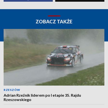
ZOBACZ TAKŻE
RZESZÓW
Adrian Rzeźnik liderem po I etapie 35. Rajdu
Rzeszowskiego