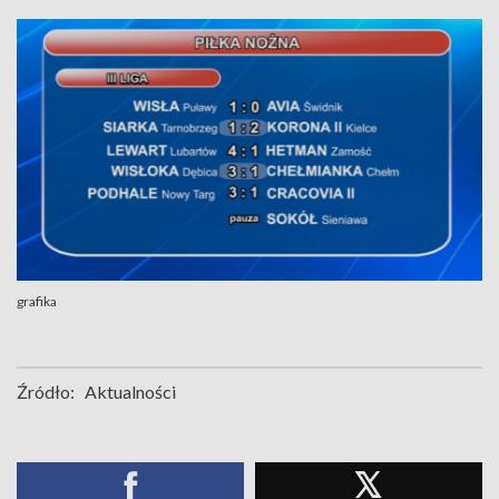
grafika
Źródło:
Aktualności