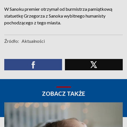
W Sanoku premier otrzymał od burmistrza pamiątkową
statuetkę Grzegorza z Sanoka wybitnego humanisty
pochodzącego z tego miasta.
Źródło:
Aktualności
ZOBACZ TAKŻE